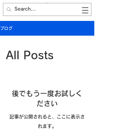
サイト名
ブログ
All Posts
後でもう一度お試しく
ださい
記事が公開されると、ここに表示さ
れます。